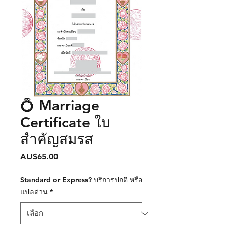
💍 Marriage
Certificate ใบ
สำคัญสมรส
AU$65.00
ราคา
Standard or Express? บริการปกติ หรือ
แปลด่วน
*