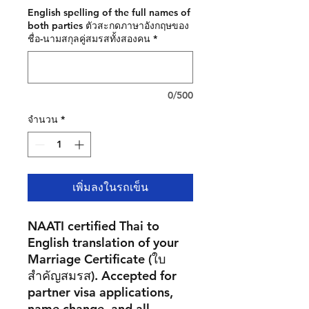
English spelling of the full names of
both parties ตัวสะกดภาษาอังกฤษของ
ชื่อ-นามสกุลคู่สมรสทั้งสองคน
*
0/500
จำนวน
*
เพิ่มลงในรถเข็น
NAATI certified Thai to
English translation of your
Marriage Certificate
(ใบ
สำคัญสมรส). Accepted for
partner visa applications,
name change, and all