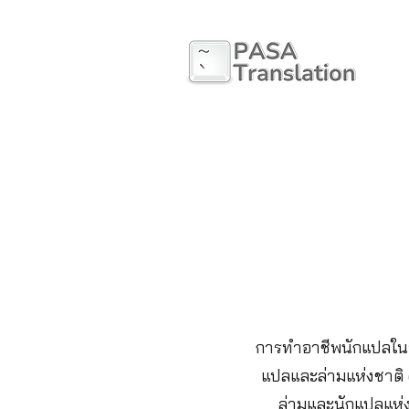
การทำอาชีพนักแปลในอ
แปลและล่ามแห่งชาติ 
ล่ามและนักแปลแห่ง