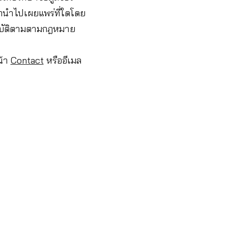
ูกนำไปเผยแพร่ที่ใดโดย
ฏิบัติตามตามกฎหมาย
น้า
Contact
หรืออีเมล