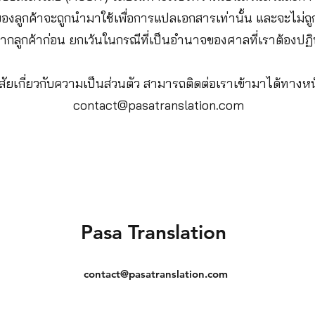
องลูกค้าจะถูกนำมาใช้เพื่อการแปลเอกสารเท่านั้น และจะไม่ถ
จากลูกค้าก่อน ยกเว้นในกรณีที่เป็นอำนาจของศาลที่เราต้องป
ัยเกี่ยวกับความเป็นส่วนตัว สามารถติดต่อเราเข้ามาได้ทางห
contact@pasatranslation.com
Pasa Translation
contact@pasatranslation.com