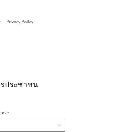
t
Privacy Policy
ัตรประชาชน
่วน
*