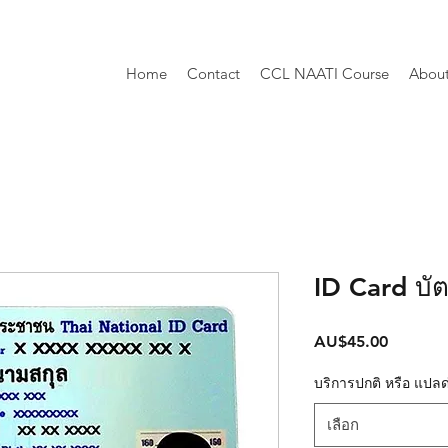
Home
Contact
CCL NAATI Course
Abou
ID Card บ
AU$45.00
ราคา
บริการปกติ หรือ แปลด
เลือก