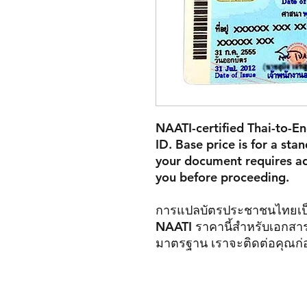
NAATI-certified Thai-to-En
ID. Base price is for a st
your document requires ad
you before proceeding.
การแปลบัตรประชาชนไทยเป็
NAATI ราคานี้สำหรับเอกสา
มาตรฐาน เราจะติดต่อคุณก่