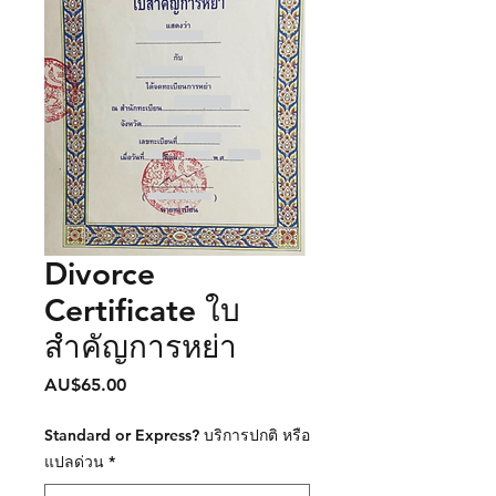
Divorce
Certificate ใบ
สำคัญการหย่า
AU$65.00
ราคา
Standard or Express? บริการปกติ หรือ
แปลด่วน
*