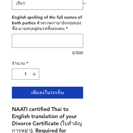
English spelling of the full names of
both parties ตัวสะกดภาษาอังกฤษของ
ชื่อ-นามสกุลคู่สมรสทั้งสองคน
*
0/500
จำนวน
*
เพิ่มลงในรถเข็น
NAATI certified Thai to
English translation of your
Divorce Certificate
(ใบสำคัญ
การหย่า). Required for